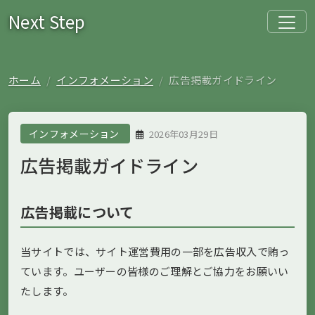
Next Step
ホーム
インフォメーション
広告掲載ガイドライン
インフォメーション
2026年03月29日
広告掲載ガイドライン
広告掲載について
当サイトでは、サイト運営費用の一部を広告収入で賄っ
ています。ユーザーの皆様のご理解とご協力をお願いい
たします。