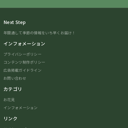
Next Step
年間通して季節の情報をいち早くお届け！
インフォメーション
プライバシーポリシー
コンテンツ制作ポリシー
広告掲載ガイドライン
お問い合わせ
カテゴリ
お花見
インフォメーション
リンク