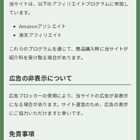
当サイトは、以下のアフィリエイトプログラムに参加し
ています。
Amazonアソシエイト
楽天アフィリエイト
これらのプログラムを通じて、商品購入時に当サイトが
紹介料を受け取る場合があります。
広告の非表示について
広告ブロッカーの使用により、当サイトの広告が非表示
になる場合があります。サイト運営のため、広告の表示
にご協力いただけますと幸いです。
免責事項