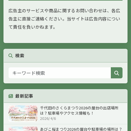
広告主のサービスや商品に関するお問い合わせは、各広
告主に直接ご連絡ください。当サイトは広告内容につい
て責任を負いかねます。
検索
最新記事
千代田のさくらまつり2026の屋台の出店場所
は？駐車場やアクセス情報も！
2026/4/6
あびこ桜まつり2026の屋台や駐車場の場所は？