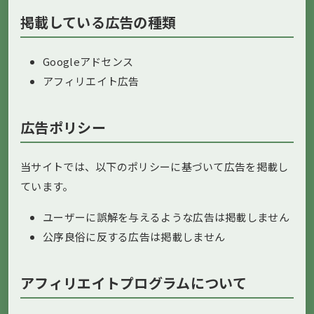
掲載している広告の種類
Googleアドセンス
アフィリエイト広告
広告ポリシー
当サイトでは、以下のポリシーに基づいて広告を掲載し
ています。
ユーザーに誤解を与えるような広告は掲載しません
公序良俗に反する広告は掲載しません
アフィリエイトプログラムについて