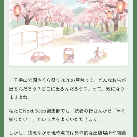
「千手山公園さくら祭り2026の屋台って、どんなお店が
出るんだろう？どこに出るんだろう？」って、気になり
ますよね。
私たちNext Step編集部でも、読者の皆さんから「早く
知りたい！」という声をよくいただきます。
しかし、残念ながら現時点では具体的な出店場所や店舗