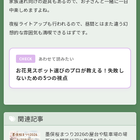
家族連れ向けの遊具もあるので、お子さんと一緒に一日
中楽しめますよね。
夜桜ライトアップも行われるので、昼間とはまた違う幻
想的な雰囲気も満喫できるはずです。
あわせて読みたい
CHECK
お花見スポット選びのプロが教える！失敗し
ないための5つの視点
関連記事
墨俣桜まつり2026の屋台や駐車場の場