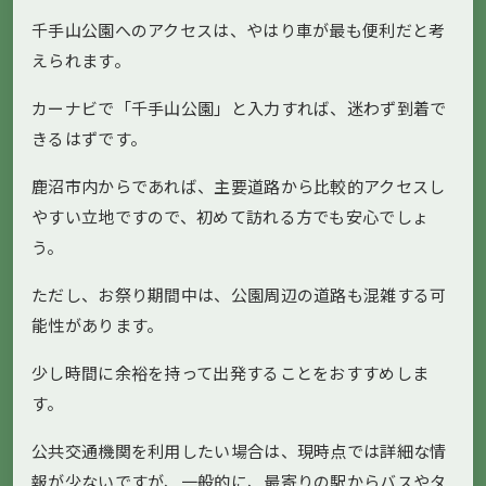
千手山公園へのアクセスは、やはり車が最も便利だと考
えられます。
カーナビで「千手山公園」と入力すれば、迷わず到着で
きるはずです。
鹿沼市内からであれば、主要道路から比較的アクセスし
やすい立地ですので、初めて訪れる方でも安心でしょ
う。
ただし、お祭り期間中は、公園周辺の道路も混雑する可
能性があります。
少し時間に余裕を持って出発することをおすすめしま
す。
公共交通機関を利用したい場合は、現時点では詳細な情
報が少ないですが、一般的に、最寄りの駅からバスやタ