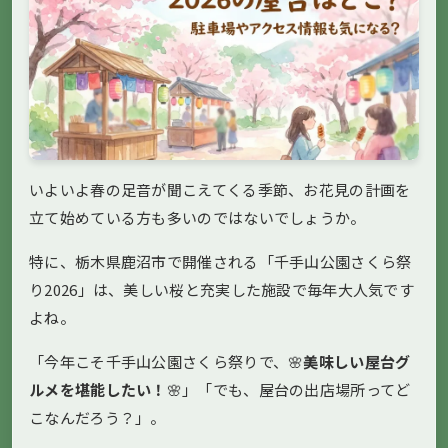
いよいよ春の足音が聞こえてくる季節、お花見の計画を
立て始めている方も多いのではないでしょうか。
特に、栃木県鹿沼市で開催される「千手山公園さくら祭
り2026」は、美しい桜と充実した施設で毎年大人気です
よね。
「今年こそ千手山公園さくら祭りで、🌸
美味しい屋台グ
ルメを堪能したい！
🌸」「でも、屋台の出店場所ってど
こなんだろう？」。