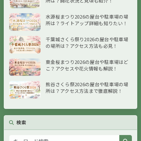
所は？開花状況と見頃も紹介！
水源桜まつり2026の屋台や駐車場の場
所は？ライトアップ詳細も知りたい！
千葉城さくら祭り2026の屋台や駐車場
の場所は？アクセス方法も必見！
東金桜まつり2026の屋台や駐車場はど
こ？アクセスや花火情報も解説！
熊谷さくら祭2026の屋台や駐車場の場
所は？アクセス方法まで徹底解説！
検索