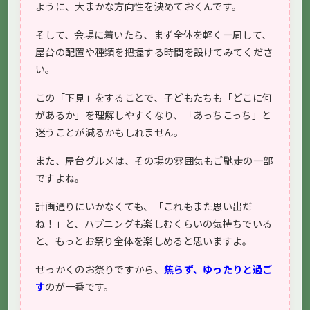
ように、大まかな方向性を決めておくんです。
そして、会場に着いたら、まず全体を軽く一周して、
屋台の配置や種類を把握する時間を設けてみてくださ
い。
この「下見」をすることで、子どもたちも「どこに何
があるか」を理解しやすくなり、「あっちこっち」と
迷うことが減るかもしれません。
また、屋台グルメは、その場の雰囲気もご馳走の一部
ですよね。
計画通りにいかなくても、「これもまた思い出だ
ね！」と、ハプニングも楽しむくらいの気持ちでいる
と、もっとお祭り全体を楽しめると思いますよ。
せっかくのお祭りですから、
焦らず、ゆったりと過ご
す
のが一番です。