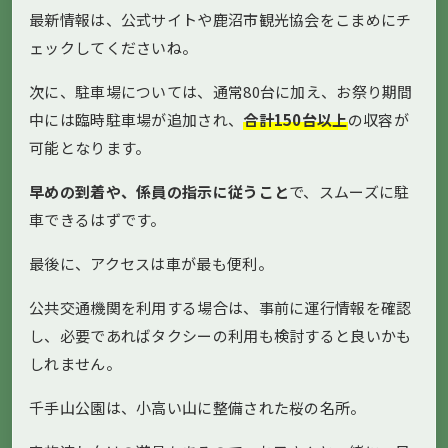
最新情報は、公式サイトや鹿沼市観光協会をこまめにチ
ェックしてくださいね。
次に、駐車場については、通常80台に加え、お祭り期間
中には臨時駐車場が追加され、
合計150台以上
の収容が
可能となります。
早めの到着や、係員の指示に従うこと
で、スムーズに駐
車できるはずです。
最後に、アクセスは車が最も便利。
公共交通機関を利用する場合は、事前に運行情報を確認
し、必要であればタクシーの利用も検討すると良いかも
しれません。
千手山公園は、小高い山に整備された桜の名所。