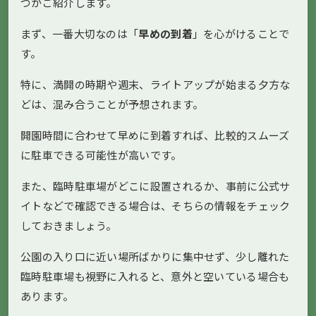
つかご紹介します。
まず、一番大切なのは「
早めの到着
」を心がけることで
す。
特に、満開の時期や週末、ライトアップが始まる夕方な
どは、混み合うことが予想されます。
開園時間に合わせて早めに到着すれば、比較的スムーズ
に駐車できる可能性が高いです。
また、臨時駐車場がどこに設置されるか、事前に公式サ
イトなどで確認できる場合は、そちらの情報をチェック
しておきましょう。
公園の入り口に近い場所ばかりに集中せず、少し離れた
臨時駐車場も視野に入れると、意外と空いている場合も
あります。