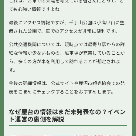
これは、お車での来場を考えている皆さんにとって、と
ても心強い情報ですよね。
最後にアクセス情報ですが、千手山公園は小高い山に整
備された公園で、車でのアクセスが非常に便利です。
公共交通機関については、現時点では最寄り駅からの詳
細な情報が少ないものの、駐車場が充実していることか
ら、多くの方が車を利用して訪れることが想定されま
す。
今後の詳細情報は、公式サイトや鹿沼市観光協会での発
表をこまめにチェックすることをおすすめします。
なぜ屋台の情報はまだ未発表なの？イベン
ト運営の裏側を解説