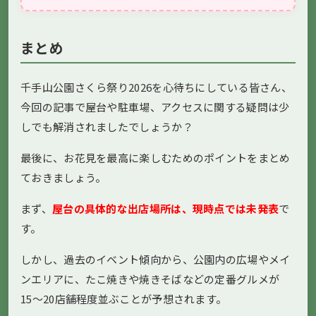
まとめ
千手山公園さくら祭り2026を心待ちにしている皆さん、
今回の記事で屋台や駐車場、アクセスに関する疑問は少
しでも解消されましたでしょうか？
最後に、お花見を最高に楽しむためのポイントをまとめ
ておきましょう。
まず、
屋台の具体的な出店場所は、現時点では未発表
で
す。
しかし、過去のイベント傾向から、公園内の広場やメイ
ンエリアに、たこ焼きや焼きそばなどの定番グルメが
15〜20店舗程度並ぶことが予想されます。