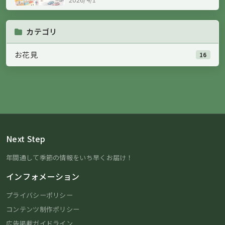
カテゴリ
お花見
16
Next Step
年間通して季節の情報をいち早くお届け！
インフォメーション
プライバシーポリシー
コンテンツ制作ポリシー
広告掲載ガイドライン