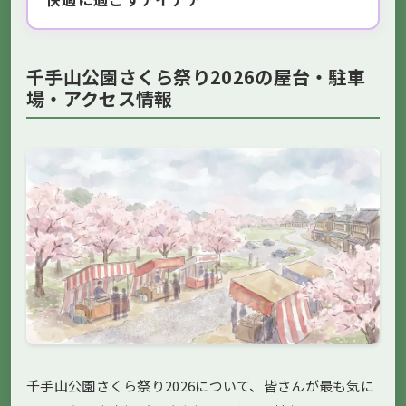
千手山公園さくら祭り2026の屋台・駐車
場・アクセス情報
千手山公園さくら祭り2026について、皆さんが最も気に