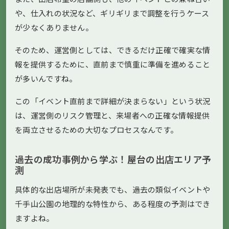
や、仕入れの状況など、ギリギリまで調整を行うケース
が少なくありません。
そのため、運営側としては、できるだけ正確で確実な情
報を提供するために、直前まで慎重に準備を進めること
が多いんですね。
この「イベント直前まで詳細が決まらない」という状況
は、運営側のリスク管理と、来場者への正確な情報提供
を両立させるための大切なプロセスなんです。
過去の成功事例から学ぶ！屋台の出店エリア予
測
具体的な出店場所が未発表でも、過去の類似イベントや
千手山公園の地理的な特性から、ある程度の予測はでき
ますよね。