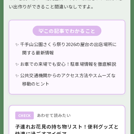
い出作りができること間違いなしですよ。
💡この記事でわかること
✨ 千手山公園さくら祭り2026の屋台の出店場所に
関する最新情報
✨ お車での来場でも安心！駐車場情報を徹底解説
✨ 公共交通機関からのアクセス方法やスムーズな
移動のヒント
あわせて読みたい
CHECK
子連れお花見の持ち物リスト！便利グッズと
快適に過ごすアイデア