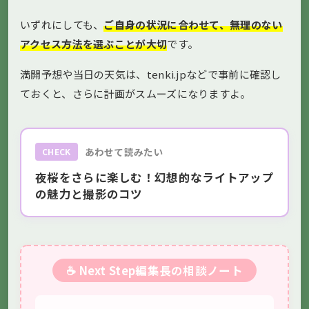
いずれにしても、
ご自身の状況に合わせて、無理のない
アクセス方法を選ぶことが大切
です。
満開予想や当日の天気は、tenki.jpなどで事前に確認し
ておくと、さらに計画がスムーズになりますよ。
あわせて読みたい
CHECK
夜桜をさらに楽しむ！幻想的なライトアップ
の魅力と撮影のコツ
☕ Next Step編集長の相談ノート