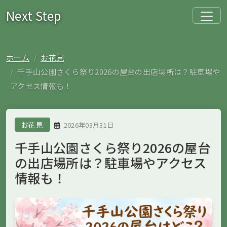
Next Step
ホーム
お花見
千手山公園さくら祭り2026の屋台の出店場所は？駐車場や
アクセス情報も！
お花見
2026年03月31日
千手山公園さくら祭り2026の屋台
の出店場所は？駐車場やアクセス
情報も！