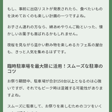
もし、事前に出店リストが発表されたら、食べたいもの
を決めておくのも楽しい計画の一つですよね。
お子さん連れの方なら、綿あめやりんご飴といった、懐
かしいお菓子も喜ばれるかもしれません。
夜桜を見ながら温かい飲み物を楽しめるカフェ系の屋台
も、きっと人気を集めるはずです。
臨時駐車場を最大限に活用！スムーズな駐車の
コツ
お祭り期間中、駐車場が合計150台以上となるのは心強
いですが、それでもピーク時は混雑する可能性がありま
すよね。
スムーズに駐車して、お祭りを楽しむためのコツをいく