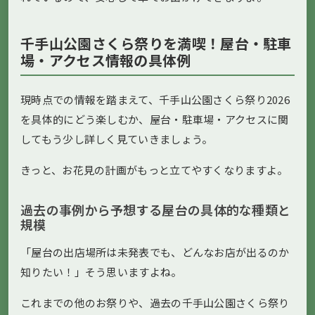
千手山公園さくら祭りを満喫！屋台・駐車
場・アクセス情報の具体例
現時点での情報を踏まえて、千手山公園さくら祭り2026
を具体的にどう楽しむか、屋台・駐車場・アクセスに関
してもう少し詳しく見ていきましょう。
きっと、お花見の計画がもっと立てやすくなりますよ。
過去の事例から予想する屋台の具体的な種類と
規模
「屋台の出店場所は未発表でも、どんなお店が出るのか
知りたい！」そう思いますよね。
これまでの他のお祭りや、過去の千手山公園さくら祭り