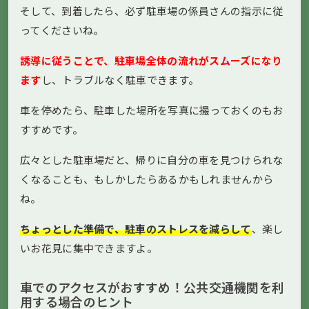
そして、到着したら、必ず駐車場の係員さんの指示に従
ってくださいね。
誘導に従うことで、駐車場全体の流れがスムーズになり
ます
し、トラブルなく駐車できます。
車を停めたら、駐車した場所を写真に撮っておくのもお
すすめです。
広々とした駐車場だと、帰りに自分の車を見つけられな
くなることも、もしかしたらあるかもしれませんから
ね。
ちょっとした準備で、駐車のストレスを減らして
、楽し
いお花見に集中できますよ。
車でのアクセスがおすすめ！公共交通機関を利
用する場合のヒント